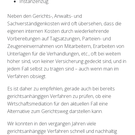
Instanzenzug.
Neben den Gerichts-, Anwalts- und
Sachverständigenkosten wird oft übersehen, dass die
eigenen internen Kosten durch wiederkehrende
Vorbereitungen auf Tagsatzungen, Parteien- und
Zeugeneinvernahmen von Mitarbeitern, Erarbeiten von
Unterlagen für die Verhandlungen, etc., oft bei weitem
höher sind, von keiner Versicherung gedeckt sind, und in
jedem Fall selbst zu tragen sind – auch wenn man im
Verfahren obsiegt.
Es ist daher zu empfehlen, gerade auch bei bereits
gerichtsanhängigen Verfahren zu prüfen, ob eine
Wirtschaftsmediation für den aktuellen Fall eine
Alternative zum Gerichtsweg darstellen kann.
Wir konnten in den vergangen Jahren viele
gerichtsanhängige Verfahren schnell und nachhaltig