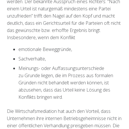
werden. Der bekannte Ausspruch eines Richters: “Nach
einem Urteil ist naturgemäß mindestens eine Partei
unzufrieden” trifft den Nagel auf den Kopf und macht
deutlich, dass ein Gerichtsurteil für die Parteien oft nicht
das gewünschte bzw. erhoffte Ergebnis bringt.
Insbesondere, wenn dem Konflikt
emotionale Beweggründe,
Sachverhalte,
Meinungs- oder Auffassungsunterschiede
zu Grunde liegen, die im Prozess aus formalen
Gründen nicht behandelt werden können, ist
abzusehen, dass das Urteil keine Lösung des
Konflikts bringen wird.
Die Wirtschafsmediation hat auch den Vorteil, dass
Unternehmen ihre internen Betriebsgeheimnisse nicht in
einer öffentlichen Verhandlung preisgeben müssen. Die