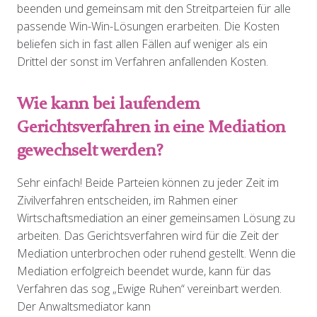
beenden und gemeinsam mit den Streitparteien für alle
passende Win-Win-Lösungen erarbeiten. Die Kosten
beliefen sich in fast allen Fällen auf weniger als ein
Drittel der sonst im Verfahren anfallenden Kosten.
Wie kann bei laufendem
Gerichtsverfahren in eine Mediation
gewechselt werden?
Sehr einfach! Beide Parteien können zu jeder Zeit im
Zivilverfahren entscheiden, im Rahmen einer
Wirtschaftsmediation an einer gemeinsamen Lösung zu
arbeiten. Das Gerichtsverfahren wird für die Zeit der
Mediation unterbrochen oder ruhend gestellt. Wenn die
Mediation erfolgreich beendet wurde, kann für das
Verfahren das sog „Ewige Ruhen“ vereinbart werden.
Der Anwaltsmediator kann