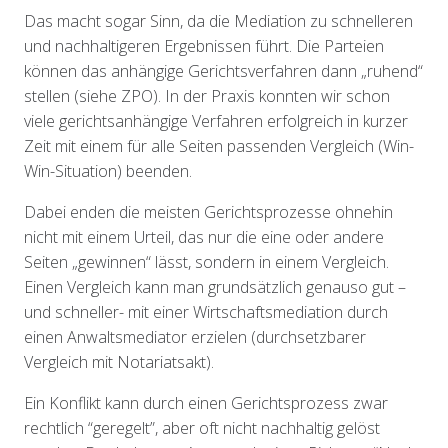
Das macht sogar Sinn, da die Mediation zu schnelleren
und nachhaltigeren Ergebnissen führt. Die Parteien
können das anhängige Gerichtsverfahren dann „ruhend“
stellen (siehe ZPO). In der Praxis konnten wir schon
viele gerichtsanhängige Verfahren erfolgreich in kurzer
Zeit mit einem für alle Seiten passenden Vergleich (Win-
Win-Situation) beenden.
Dabei enden die meisten Gerichtsprozesse ohnehin
nicht mit einem Urteil, das nur die eine oder andere
Seiten „gewinnen“ lässt, sondern in einem Vergleich.
Einen Vergleich kann man grundsätzlich genauso gut –
und schneller- mit einer Wirtschaftsmediation durch
einen Anwaltsmediator erzielen (durchsetzbarer
Vergleich mit Notariatsakt).
Ein Konflikt kann durch einen Gerichtsprozess zwar
rechtlich “geregelt”, aber oft nicht nachhaltig gelöst