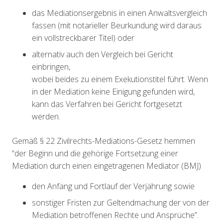
das Mediationsergebnis in einen Anwaltsvergleich
fassen (mit notarieller Beurkundung wird daraus
ein vollstreckbarer Titel) oder
alternativ auch den Vergleich bei Gericht
einbringen,
wobei beides zu einem Exekutionstitel führt. Wenn
in der Mediation keine Einigung gefunden wird,
kann das Verfahren bei Gericht fortgesetzt
werden.
Gemäß § 22 Zivilrechts-Mediations-Gesetz hemmen
“der Beginn und die gehörige Fortsetzung einer
Mediation durch einen eingetragenen Mediator (BMJ)
den Anfang und Fortlauf der Verjährung sowie
sonstiger Fristen zur Geltendmachung der von der
Mediation betroffenen Rechte und Ansprüche”.