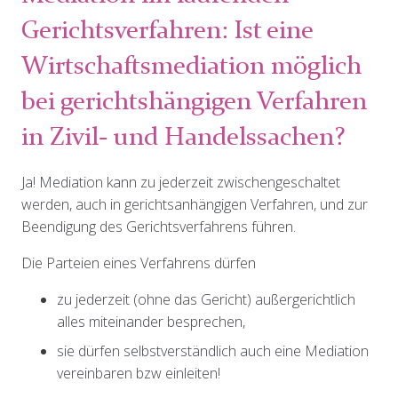
Gerichtsverfahren: Ist eine
Wirtschaftsmediation möglich
bei gerichtshängigen Verfahren
in Zivil- und Handelssachen?
Ja! Mediation kann
zu jederzeit
zwischengeschaltet
werden, auch in gerichtsanhängigen Verfahren, und zur
Beendigung des Gerichtsverfahrens
führen.
Die Parteien eines Verfahrens dürfen
zu jederzeit (ohne das Gericht) außergerichtlich
alles miteinander besprechen,
sie dürfen selbstverständlich auch eine Mediation
vereinbaren bzw einleiten!