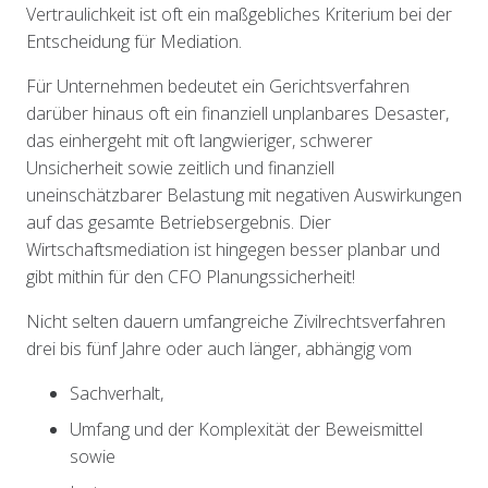
Vertraulichkeit ist oft ein maßgebliches Kriterium bei der
Entscheidung für Mediation.
Für Unternehmen bedeutet ein Gerichtsverfahren
darüber hinaus oft ein finanziell unplanbares Desaster,
das einhergeht mit oft langwieriger, schwerer
Unsicherheit sowie zeitlich und finanziell
uneinschätzbarer Belastung mit negativen Auswirkungen
auf das gesamte Betriebsergebnis. Dier
Wirtschaftsmediation ist hingegen besser planbar und
gibt mithin für den CFO Planungssicherheit!
Nicht selten dauern umfangreiche Zivilrechtsverfahren
drei bis fünf Jahre oder auch länger, abhängig vom
Sachverhalt,
Umfang und der Komplexität der Beweismittel
sowie